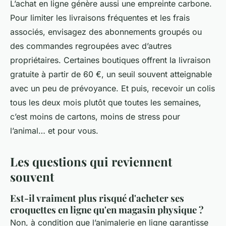
L’achat en ligne génère aussi une empreinte carbone.
Pour limiter les livraisons fréquentes et les frais
associés, envisagez des abonnements groupés ou
des commandes regroupées avec d’autres
propriétaires. Certaines boutiques offrent la livraison
gratuite à partir de 60 €, un seuil souvent atteignable
avec un peu de prévoyance. Et puis, recevoir un colis
tous les deux mois plutôt que toutes les semaines,
c’est moins de cartons, moins de stress pour
l’animal… et pour vous.
Les questions qui reviennent
souvent
Est-il vraiment plus risqué d'acheter ses
croquettes en ligne qu'en magasin physique ?
Non, à condition que l’animalerie en ligne garantisse