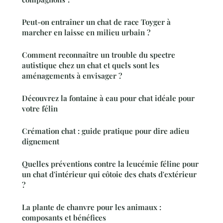
Peut-on entraîner un chat de race Toyger à
marcher en laisse en milieu urbain ?
Comment reconnaître un trouble du spectre
autistique chez un chat et quels sont les
aménagements à envisager ?
Découvrez la fontaine à eau pour chat idéale pour
votre félin
Crémation chat : guide pratique pour dire adieu
dignement
Quelles préventions contre la leucémie féline pour
un chat d'intérieur qui côtoie des chats d'extérieur
?
La plante de chanvre pour les animaux :
composants et bénéfices