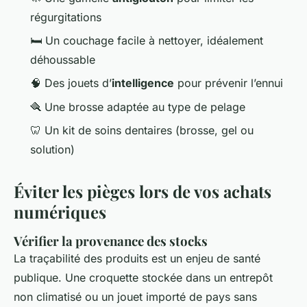
régurgitations
🛏️ Un couchage facile à nettoyer, idéalement
déhoussable
🧠 Des jouets d’
intelligence
pour prévenir l’ennui
🪮 Une brosse adaptée au type de pelage
🦷 Un kit de soins dentaires (brosse, gel ou
solution)
Éviter les pièges lors de vos achats
numériques
Vérifier la provenance des stocks
La traçabilité des produits est un enjeu de santé
publique. Une croquette stockée dans un entrepôt
non climatisé ou un jouet importé de pays sans