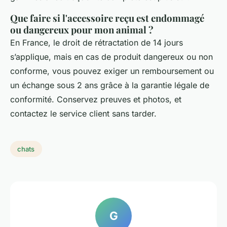
Que faire si l'accessoire reçu est endommagé
ou dangereux pour mon animal ?
En France, le droit de rétractation de 14 jours
s’applique, mais en cas de produit dangereux ou non
conforme, vous pouvez exiger un remboursement ou
un échange sous 2 ans grâce à la garantie légale de
conformité. Conservez preuves et photos, et
contactez le service client sans tarder.
chats
G