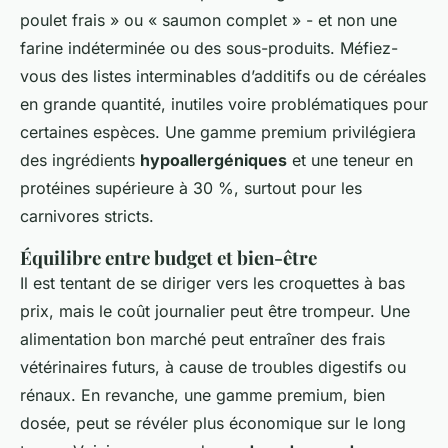
poulet frais » ou « saumon complet » - et non une
farine indéterminée ou des sous-produits. Méfiez-
vous des listes interminables d’additifs ou de céréales
en grande quantité, inutiles voire problématiques pour
certaines espèces. Une gamme premium privilégiera
des ingrédients
hypoallergéniques
et une teneur en
protéines supérieure à 30 %, surtout pour les
carnivores stricts.
Équilibre entre budget et bien-être
Il est tentant de se diriger vers les croquettes à bas
prix, mais le coût journalier peut être trompeur. Une
alimentation bon marché peut entraîner des frais
vétérinaires futurs, à cause de troubles digestifs ou
rénaux. En revanche, une gamme premium, bien
dosée, peut se révéler plus économique sur le long