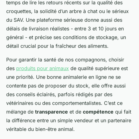
temps de lire les retours récents sur la qualité des
croquettes, la solidité d’un arbre à chat ou le sérieux
du SAV. Une plateforme sérieuse donne aussi des
délais de livraison réalistes - entre 3 et 10 jours en
général - et précise ses conditions de stockage, un
détail crucial pour la fraîcheur des aliments.
Pour garantir la santé de nos compagnons, choisir
des
produits pour animaux
de qualité supérieure est
une priorité. Une bonne animalerie en ligne ne se
contente pas de proposer du stock, elle offre aussi
des conseils éclairés, parfois rédigés par des
vétérinaires ou des comportementalistes. C’est ce
mélange de
transparence
et de
compétence
qui fait
la différence entre un simple vendeur et un partenaire
véritable du bien-être animal.