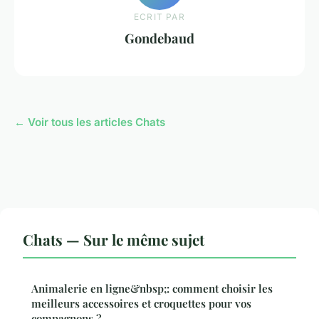
ECRIT PAR
Gondebaud
← Voir tous les articles Chats
Chats — Sur le même sujet
Animalerie en ligne&nbsp;: comment choisir les
meilleurs accessoires et croquettes pour vos
compagnons ?