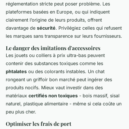
réglementation stricte peut poser problème. Les
plateformes basées en Europe, ou qui indiquent
clairement l’origine de leurs produits, offrent
davantage de
sécurité
. Privilégiez celles qui refusent
les marques sans transparence sur leurs fournisseurs.
Le danger des imitations d'accessoires
Les jouets ou colliers à prix ultra-bas peuvent
contenir des substances toxiques comme les
phtalates
ou des colorants instables. Un chat
rongeant un griffoir bon marché peut ingérer des
produits nocifs. Mieux vaut investir dans des
matériaux
certifiés non toxiques
- bois massif, sisal
naturel, plastique alimentaire - même si cela coûte un
peu plus cher.
Optimiser les frais de port