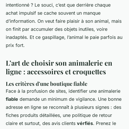
intentionné ? Le souci, c’est que derrière chaque
achat impulsif se cache souvent un manque
d’information. On veut faire plaisir à son animal, mais
on finit par accumuler des objets inutiles, voire
inadaptés. Et ce gaspillage, l’animal le paie parfois au
prix fort.
L’art de choisir son animalerie en
ligne : accessoires et croquettes
Les critères d'une boutique fiable
Face à la profusion de sites, identifier une animalerie
fiable
demande un minimum de vigilance. Une bonne
adresse en ligne se reconnaît à plusieurs signes : des
fiches produits détaillées, une politique de retour
claire et surtout, des avis clients
vérfiés
. Prenez le