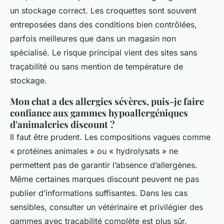
un stockage correct. Les croquettes sont souvent
entreposées dans des conditions bien contrôlées,
parfois meilleures que dans un magasin non
spécialisé. Le risque principal vient des sites sans
traçabilité ou sans mention de température de
stockage.
Mon chat a des allergies sévères, puis-je faire
confiance aux gammes hypoallergéniques
d'animaleries discount ?
Il faut être prudent. Les compositions vagues comme
« protéines animales » ou « hydrolysats » ne
permettent pas de garantir l’absence d’allergènes.
Même certaines marques discount peuvent ne pas
publier d’informations suffisantes. Dans les cas
sensibles, consulter un vétérinaire et privilégier des
gammes avec traçabilité complète est plus sûr.