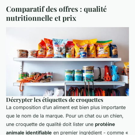
Comparatif des offres : qualité
nutritionnelle et prix
Décrypter les étiquettes de croquettes
La composition d’un aliment est bien plus importante
que le nom de la marque. Pour un chat ou un chien,
une croquette de qualité doit lister une
protéine
animale identifiable
en premier ingrédient - comme «