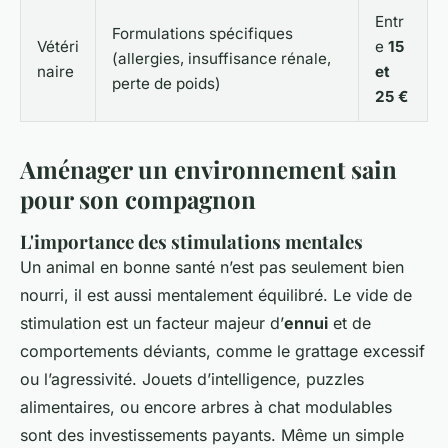
Entr
Formulations spécifiques
Vétéri
e
15
(allergies, insuffisance rénale,
naire
et
perte de poids)
25 €
Aménager un environnement sain
pour son compagnon
L'importance des stimulations mentales
Un animal en bonne santé n’est pas seulement bien
nourri, il est aussi mentalement équilibré. Le vide de
stimulation est un facteur majeur d’
ennui
et de
comportements déviants, comme le grattage excessif
ou l’agressivité. Jouets d’intelligence, puzzles
alimentaires, ou encore arbres à chat modulables
sont des investissements payants. Même un simple