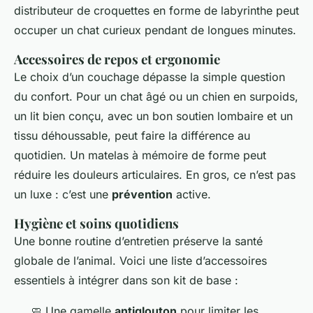
distributeur de croquettes en forme de labyrinthe peut
occuper un chat curieux pendant de longues minutes.
Accessoires de repos et ergonomie
Le choix d’un couchage dépasse la simple question
du confort. Pour un chat âgé ou un chien en surpoids,
un lit bien conçu, avec un bon soutien lombaire et un
tissu déhoussable, peut faire la différence au
quotidien. Un matelas à mémoire de forme peut
réduire les douleurs articulaires. En gros, ce n’est pas
un luxe : c’est une
prévention
active.
Hygiène et soins quotidiens
Une bonne routine d’entretien préserve la santé
globale de l’animal. Voici une liste d’accessoires
essentiels à intégrer dans son kit de base :
🧼 Une gamelle
antiglouton
pour limiter les