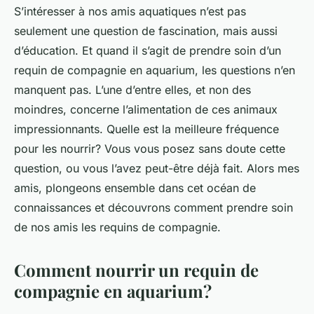
S’intéresser à nos amis aquatiques n’est pas
seulement une question de fascination, mais aussi
d’éducation. Et quand il s’agit de prendre soin d’un
requin de compagnie en aquarium, les questions n’en
manquent pas. L’une d’entre elles, et non des
moindres, concerne l’alimentation de ces animaux
impressionnants. Quelle est la meilleure fréquence
pour les nourrir? Vous vous posez sans doute cette
question, ou vous l’avez peut-être déjà fait. Alors mes
amis, plongeons ensemble dans cet océan de
connaissances et découvrons comment prendre soin
de nos amis les requins de compagnie.
Comment nourrir un requin de
compagnie en aquarium?