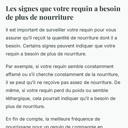
Les signes que votre requin a besoin
de plus de nourriture
Il est important de surveiller votre requin pour vous
assurer qu’il reçoit la quantité de nourriture dont il a
besoin. Certains signes peuvent indiquer que votre
requin a besoin de plus de nourriture.
Par exemple, si votre requin semble constamment
affamé ou s’il cherche constamment de la nourriture,
il se peut qu’il ne reçoive pas assez de nourriture. De
même, si votre requin perd du poids ou semble
léthargique, cela pourrait indiquer qu’il a besoin de
plus de nourriture.
En fin de compte, la meilleure fréquence de
nourrissage pour un requin de compagnie en