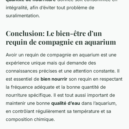
intégralité, afin d’éviter tout problème de
suralimentation.
Conclusion: Le bien-être d’un
requin de compagnie en aquarium
Avoir un requin de compagnie en aquarium est une
expérience unique mais qui demande des
connaissances précises et une attention constante. Il
est essentiel de
bien nourrir
son requin en respectant
la fréquence adéquate et la bonne quantité de
nourriture spécifique. Il est tout aussi important de
maintenir une bonne
qualité d’eau
dans l’aquarium,
en contrôlant régulièrement sa température et sa
composition chimique.