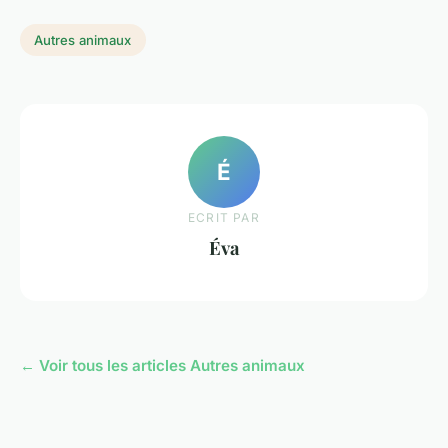
Autres animaux
É
ECRIT PAR
Éva
← Voir tous les articles Autres animaux