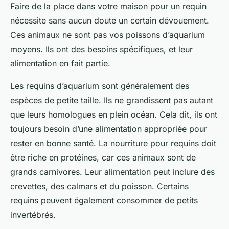
Faire de la place dans votre maison pour un requin
nécessite sans aucun doute un certain dévouement.
Ces animaux ne sont pas vos poissons d’aquarium
moyens. Ils ont des besoins spécifiques, et leur
alimentation en fait partie.
Les requins d’aquarium sont généralement des
espèces de petite taille. Ils ne grandissent pas autant
que leurs homologues en plein océan. Cela dit, ils ont
toujours besoin d’une alimentation appropriée pour
rester en bonne santé. La nourriture pour requins doit
être riche en protéines, car ces animaux sont de
grands carnivores. Leur alimentation peut inclure des
crevettes, des calmars et du poisson. Certains
requins peuvent également consommer de petits
invertébrés.