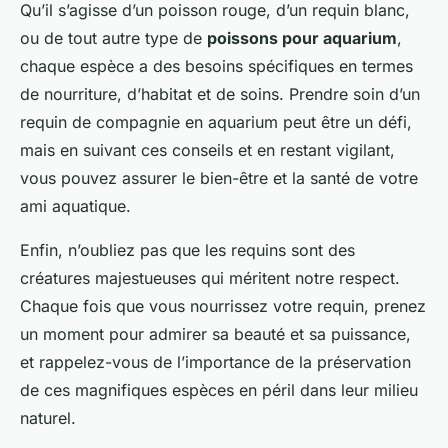
Qu’il s’agisse d’un poisson rouge, d’un requin blanc,
ou de tout autre type de
poissons pour aquarium
,
chaque espèce a des besoins spécifiques en termes
de nourriture, d’habitat et de soins. Prendre soin d’un
requin de compagnie en aquarium peut être un défi,
mais en suivant ces conseils et en restant vigilant,
vous pouvez assurer le bien-être et la santé de votre
ami aquatique.
Enfin, n’oubliez pas que les requins sont des
créatures majestueuses qui méritent notre respect.
Chaque fois que vous nourrissez votre requin, prenez
un moment pour admirer sa beauté et sa puissance,
et rappelez-vous de l’importance de la préservation
de ces magnifiques espèces en péril dans leur milieu
naturel.