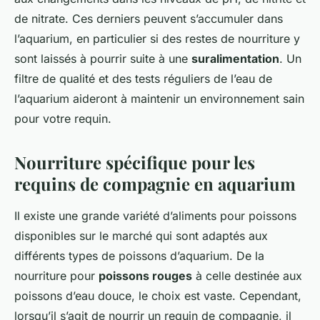
de nitrate. Ces derniers peuvent s’accumuler dans
l’aquarium, en particulier si des restes de nourriture y
sont laissés à pourrir suite à une
suralimentation
. Un
filtre de qualité et des tests réguliers de l’eau de
l’aquarium aideront à maintenir un environnement sain
pour votre requin.
Nourriture spécifique pour les
requins de compagnie en aquarium
Il existe une grande variété d’aliments pour poissons
disponibles sur le marché qui sont adaptés aux
différents types de poissons d’aquarium. De la
nourriture pour
poissons rouges
à celle destinée aux
poissons d’eau douce, le choix est vaste. Cependant,
lorsqu’il s’agit de nourrir un requin de compagnie, il