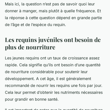
Mais ici, la question n’est pas de savoir quoi leur
donner à manger, mais plutôt à quelle fréquence. Et
la réponse à cette question dépend en grande partie
de l’âge et de l’espèce du requin.
Les requins juvéniles ont besoin de
plus de nourriture
Les jeunes requins ont un taux de croissance assez
rapide. Cela signifie qu’ils ont besoin d’une quantité
de nourriture considérable pour soutenir leur
développement. A cet âge, il est généralement
recommandé de nourrir les requins une fois par jour.
Cela leur permet d’obtenir les nutriments nécessaires
pour grandir en bonne santé.