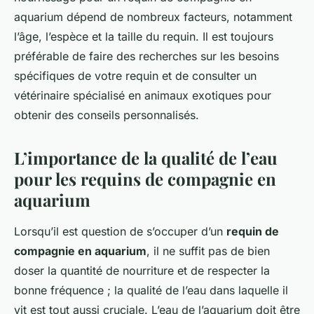
aquarium dépend de nombreux facteurs, notamment
l’âge, l’espèce et la taille du requin. Il est toujours
préférable de faire des recherches sur les besoins
spécifiques de votre requin et de consulter un
vétérinaire spécialisé en animaux exotiques pour
obtenir des conseils personnalisés.
L’importance de la qualité de l’eau
pour les requins de compagnie en
aquarium
Lorsqu’il est question de s’occuper d’un
requin de
compagnie en aquarium
, il ne suffit pas de bien
doser la quantité de nourriture et de respecter la
bonne fréquence ; la qualité de l’eau dans laquelle il
vit est tout aussi cruciale. L’eau de l’aquarium doit être