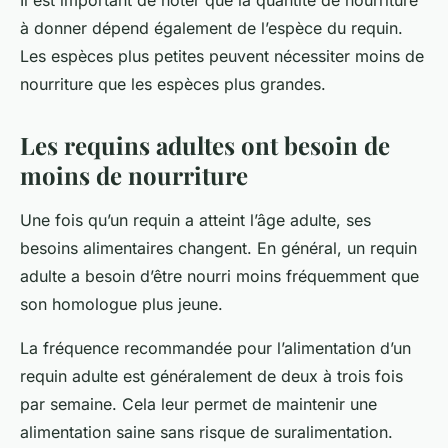
Il est important de noter que la quantité de nourriture
à donner dépend également de l’espèce du requin.
Les espèces plus petites peuvent nécessiter moins de
nourriture que les espèces plus grandes.
Les requins adultes ont besoin de
moins de nourriture
Une fois qu’un requin a atteint l’âge adulte, ses
besoins alimentaires changent. En général, un requin
adulte a besoin d’être nourri moins fréquemment que
son homologue plus jeune.
La fréquence recommandée pour l’alimentation d’un
requin adulte est généralement de deux à trois fois
par semaine. Cela leur permet de maintenir une
alimentation saine sans risque de suralimentation.