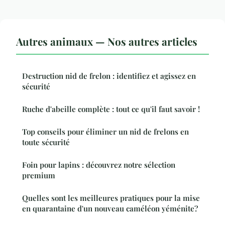
Autres animaux — Nos autres articles
Destruction nid de frelon : identifiez et agissez en
sécurité
Ruche d'abeille complète : tout ce qu'il faut savoir !
Top conseils pour éliminer un nid de frelons en
toute sécurité
Foin pour lapins : découvrez notre sélection
premium
Quelles sont les meilleures pratiques pour la mise
en quarantaine d'un nouveau caméléon yéménite?