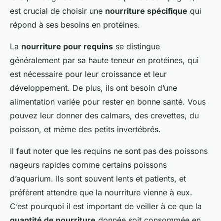
est crucial de choisir une
nourriture spécifique
qui
répond à ses besoins en protéines.
La
nourriture pour requins
se distingue
généralement par sa haute teneur en protéines, qui
est nécessaire pour leur croissance et leur
développement. De plus, ils ont besoin d’une
alimentation variée pour rester en bonne santé. Vous
pouvez leur donner des calmars, des crevettes, du
poisson, et même des petits invertébrés.
Il faut noter que les requins ne sont pas des poissons
nageurs rapides comme certains poissons
d’aquarium. Ils sont souvent lents et patients, et
préfèrent attendre que la nourriture vienne à eux.
C’est pourquoi il est important de veiller à ce que la
quantité de nourriture
donnée soit consommée en