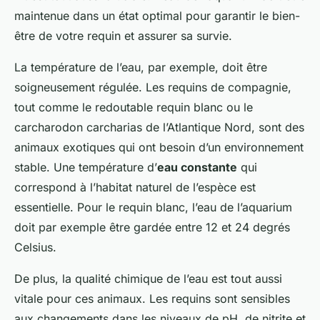
maintenue dans un état optimal pour garantir le bien-
être de votre requin et assurer sa survie.
La température de l’eau, par exemple, doit être
soigneusement régulée. Les requins de compagnie,
tout comme le redoutable requin blanc ou le
carcharodon carcharias
de l’Atlantique Nord, sont des
animaux exotiques qui ont besoin d’un environnement
stable. Une température d’
eau constante
qui
correspond à l’habitat naturel de l’espèce est
essentielle. Pour le requin blanc, l’eau de l’aquarium
doit par exemple être gardée entre 12 et 24 degrés
Celsius.
De plus, la qualité chimique de l’eau est tout aussi
vitale pour ces animaux. Les requins sont sensibles
aux changements dans les niveaux de pH, de nitrite et