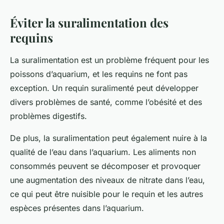
Éviter la suralimentation des
requins
La suralimentation est un problème fréquent pour les
poissons d’aquarium, et les requins ne font pas
exception. Un requin suralimenté peut développer
divers problèmes de santé, comme l’obésité et des
problèmes digestifs.
De plus, la suralimentation peut également nuire à la
qualité de l’eau dans l’aquarium. Les aliments non
consommés peuvent se décomposer et provoquer
une augmentation des niveaux de nitrate dans l’eau,
ce qui peut être nuisible pour le requin et les autres
espèces présentes dans l’aquarium.