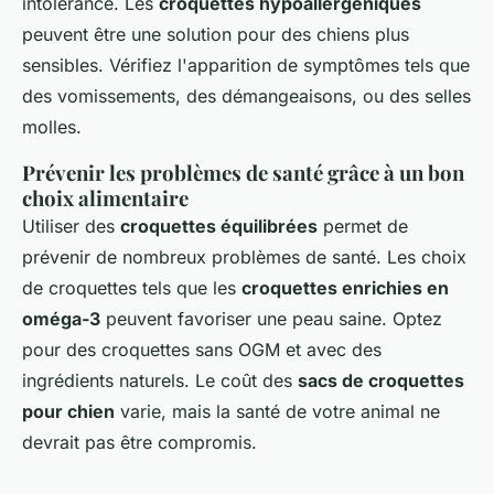
intolérance. Les
croquettes hypoallergéniques
peuvent être une solution pour des chiens plus
sensibles. Vérifiez l'apparition de symptômes tels que
des vomissements, des démangeaisons, ou des selles
molles.
Prévenir les problèmes de santé grâce à un bon
choix alimentaire
Utiliser des
croquettes équilibrées
permet de
prévenir de nombreux problèmes de santé. Les choix
de croquettes tels que les
croquettes enrichies en
oméga-3
peuvent favoriser une peau saine. Optez
pour des croquettes sans OGM et avec des
ingrédients naturels. Le coût des
sacs de croquettes
pour chien
varie, mais la santé de votre animal ne
devrait pas être compromis.