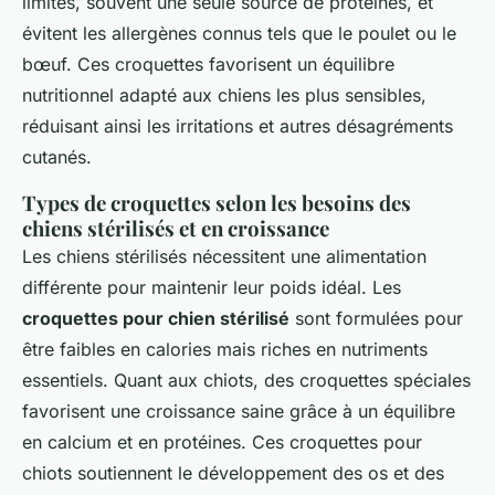
limités, souvent une seule source de protéines, et
évitent les allergènes connus tels que le poulet ou le
bœuf. Ces croquettes favorisent un équilibre
nutritionnel adapté aux chiens les plus sensibles,
réduisant ainsi les irritations et autres désagréments
cutanés.
Types de croquettes selon les besoins des
chiens stérilisés
et en croissance
Les chiens stérilisés nécessitent une alimentation
différente pour maintenir leur poids idéal. Les
croquettes pour chien stérilisé
sont formulées pour
être faibles en calories mais riches en nutriments
essentiels. Quant aux chiots, des croquettes spéciales
favorisent une croissance saine grâce à un équilibre
en calcium et en protéines. Ces croquettes pour
chiots soutiennent le développement des os et des