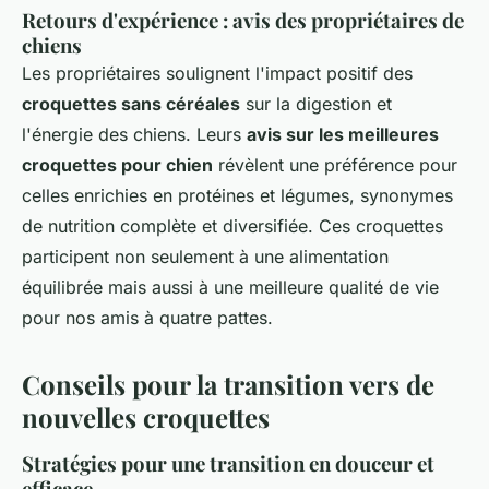
Retours d'expérience : avis des propriétaires de
chiens
Les propriétaires soulignent l'impact positif des
croquettes sans céréales
sur la digestion et
l'énergie des chiens. Leurs
avis sur les meilleures
croquettes pour chien
révèlent une préférence pour
celles enrichies en protéines et légumes, synonymes
de nutrition complète et diversifiée. Ces croquettes
participent non seulement à une alimentation
équilibrée mais aussi à une meilleure qualité de vie
pour nos amis à quatre pattes.
Conseils pour la transition vers de
nouvelles croquettes
Stratégies pour une transition en douceur et
efficace