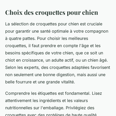
Choix des croquettes pour chien
La sélection de croquettes pour chien est cruciale
pour garantir une santé optimale à votre compagnon
à quatre pattes. Pour choisir les meilleures
croquettes, il faut prendre en compte l'âge et les
besoins spécifiques de votre chien, que ce soit un
chiot en croissance, un adulte actif, ou un chien âgé.
Selon les experts, des croquettes adaptées favorisent
non seulement une bonne digestion, mais aussi une
belle fourrure et une grande vitalité.
Comprendre les étiquettes est fondamental. Lisez
attentivement les ingrédients et les valeurs
nutritionnelles sur l'emballage. Privilégiez des
croquettes avec des protéines de haute qualité,