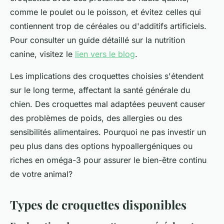
comme le poulet ou le poisson, et évitez celles qui
contiennent trop de céréales ou d'additifs artificiels.
Pour consulter un guide détaillé sur la nutrition
canine, visitez le
lien vers le blog
.
Les implications des croquettes choisies s'étendent
sur le long terme, affectant la santé générale du
chien. Des croquettes mal adaptées peuvent causer
des problèmes de poids, des allergies ou des
sensibilités alimentaires. Pourquoi ne pas investir un
peu plus dans des options hypoallergéniques ou
riches en oméga-3 pour assurer le bien-être continu
de votre animal?
Types de croquettes disponibles