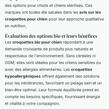
des options pour chiots et chiens stérilisés. Ces
marques ont toutes été saluées dans les
avis sur les
croquettes pour chien
pour leur approche qualitative
en nutrition.
Évaluation des options bio et leurs bénéfices
Les
croquettes bio pour chien
répondent à une
demande croissante de produits plus naturels et
respectueux de l'environnement. Sans céréales ni
OGM, elles sont idéales pour les chiens sensibles ou
avec des allergies alimentaires. Les
croquettes
hypoallergéniques
offrent également des solutions
pour les intolérances, favorisant un pelage sain et un
bien-être optimal. Leur formule équilibrée prend en
compte les besoins spécifiques, fournissant énergie
et vitalité à votre compagnon.