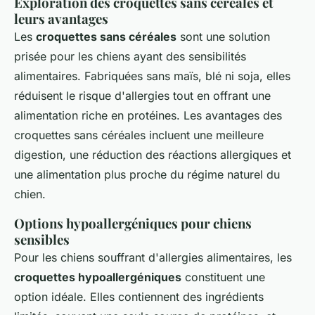
Exploration des
croquettes sans céréales
et
leurs avantages
Les
croquettes sans céréales
sont une solution
prisée pour les chiens ayant des sensibilités
alimentaires. Fabriquées sans maïs, blé ni soja, elles
réduisent le risque d'allergies tout en offrant une
alimentation riche en protéines. Les avantages des
croquettes sans céréales incluent une meilleure
digestion, une réduction des réactions allergiques et
une alimentation plus proche du régime naturel du
chien.
Options
hypoallergéniques
pour chiens
sensibles
Pour les chiens souffrant d'allergies alimentaires, les
croquettes hypoallergéniques
constituent une
option idéale. Elles contiennent des ingrédients