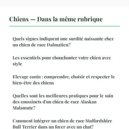
Chiens — Dans la même rubrique
Quels signes indiquent une surdité naissante chez
un chien de race Dalmatien?
Les essentiels pour chouchouter votre chien avec
style
Elevage canin : comprendre, choisir et respecter le
bien-être des chiens
Quelles sont les meilleures pratiques pour le soin
des coussinets d'un chien de race Alaskan
Malamute?
Comment intégrer un chien de race Staffordshire
Bull Terrier dans un foyer avec un chat?