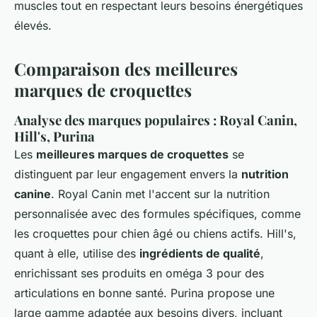
muscles tout en respectant leurs besoins énergétiques
élevés.
Comparaison des meilleures
marques de croquettes
Analyse des marques populaires : Royal Canin,
Hill's, Purina
Les
meilleures marques de croquettes
se
distinguent par leur engagement envers la
nutrition
canine
. Royal Canin met l'accent sur la nutrition
personnalisée avec des formules spécifiques, comme
les croquettes pour chien âgé ou chiens actifs. Hill's,
quant à elle, utilise des
ingrédients de qualité
,
enrichissant ses produits en oméga 3 pour des
articulations en bonne santé. Purina propose une
large gamme adaptée aux besoins divers, incluant