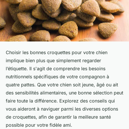
Choisir les bonnes croquettes pour votre chien
implique bien plus que simplement regarder
l’étiquette. Il s'agit de comprendre les besoins
nutritionnels spécifiques de votre compagnon à
quatre pattes. Que votre chien soit jeune, âgé ou ait
des sensibilités alimentaires, une bonne sélection peut
faire toute la différence. Explorez des conseils qui
vous aideront à naviguer parmi les diverses options
de croquettes, afin de garantir la meilleure santé
possible pour votre fidèle ami.