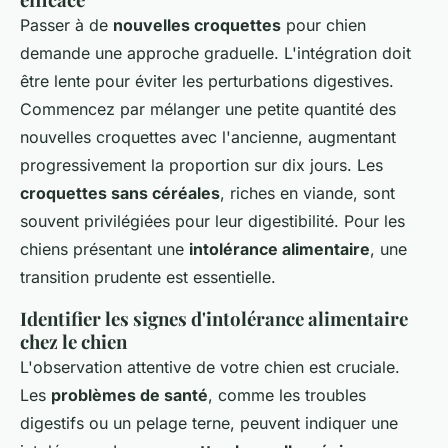
Passer à de
nouvelles croquettes
pour chien
demande une approche graduelle. L'intégration doit
être lente pour éviter les perturbations digestives.
Commencez par mélanger une petite quantité des
nouvelles croquettes avec l'ancienne, augmentant
progressivement la proportion sur dix jours. Les
croquettes sans céréales
, riches en viande, sont
souvent privilégiées pour leur digestibilité. Pour les
chiens présentant une
intolérance alimentaire
, une
transition prudente est essentielle.
Identifier les signes d'intolérance alimentaire
chez le chien
L'observation attentive de votre chien est cruciale.
Les
problèmes de santé
, comme les troubles
digestifs ou un pelage terne, peuvent indiquer une