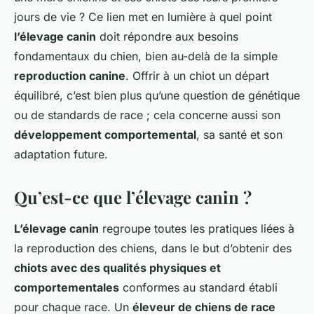
jours de vie ? Ce lien met en lumière à quel point
l’élevage canin
doit répondre aux besoins
fondamentaux du chien, bien au-delà de la simple
reproduction canine
. Offrir à un chiot un départ
équilibré, c’est bien plus qu’une question de génétique
ou de standards de race ; cela concerne aussi son
développement comportemental
, sa santé et son
adaptation future.
Qu’est-ce que l’élevage canin ?
L’élevage canin
regroupe toutes les pratiques liées à
la reproduction des chiens, dans le but d’obtenir des
chiots avec des qualités physiques et
comportementales
conformes au standard établi
pour chaque race. Un
éleveur de chiens de race