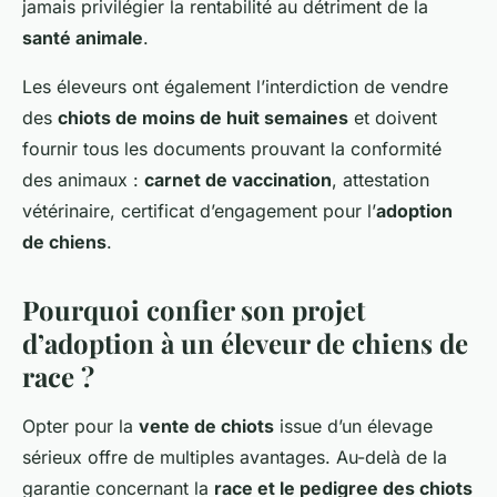
jamais privilégier la rentabilité au détriment de la
santé animale
.
Les éleveurs ont également l’interdiction de vendre
des
chiots de moins de huit semaines
et doivent
fournir tous les documents prouvant la conformité
des animaux :
carnet de vaccination
, attestation
vétérinaire, certificat d’engagement pour l’
adoption
de chiens
.
Pourquoi confier son projet
d’adoption à un éleveur de chiens de
race ?
Opter pour la
vente de chiots
issue d’un élevage
sérieux offre de multiples avantages. Au-delà de la
garantie concernant la
race et le pedigree des chiots