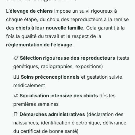
L’
élevage de chiens
impose un suivi rigoureux à
chaque étape, du choix des reproducteurs à la remise
des
chiots à leur nouvelle famille
. Cela garantit à la
fois la qualité du travail et le respect de la
réglementation de l’élevage
.
📋
Sélection rigoureuse des reproducteurs
(tests
génétiques, radiographies, expositions)
🐕‍🦺
Soins préconceptionnels
et gestation suivie
médicalement
👶
Socialisation intensive des chiots
dès les
premières semaines
📑
Démarches administratives
(déclaration des
naissances, identification électronique, délivrance
du certificat de bonne santé)