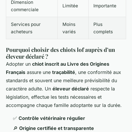
Dimension
Limitée
Importante
commerciale
Services pour
Moins
Plus
acheteurs
variés
complets
Pourquoi choisir des chiots lof auprès d’un
éleveur déclaré ?
Adopter un
chiot inscrit au Livre des Origines
Français
assure une
traçabilité
, une conformité aux
standards et souvent une meilleure prévisibilité du
caractère adulte. Un
éleveur déclaré
respecte la
législation, effectue les tests nécessaires et
accompagne chaque famille adoptante sur la durée.
✅
Contrôle vétérinaire régulier
🔎
Origine certifiée et transparente