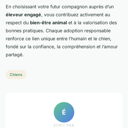
En choisissant votre futur compagnon auprès d’un
éleveur engagé
, vous contribuez activement au
respect du
bien-être animal
et à la valorisation des
bonnes pratiques. Chaque adoption responsable
renforce ce lien unique entre l’humain et le chien,
fondé sur la confiance, la compréhension et l’amour
partagé.
Chiens
É
ECRIT PAR