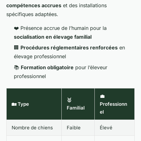
compétences accrues
et des installations
spécifiques adaptées.
❤️ Présence accrue de l’humain pour la
socialisation en élevage familial
🏢
Procédures réglementaires renforcées
en
élevage professionnel
📚
Formation obligatoire
pour l’éleveur
professionnel
💼
🥇
🏡 Type
Professionn
Familial
el
Nombre de chiens
Faible
Élevé