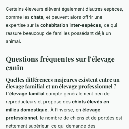
Certains éleveurs élèvent également d’autres espèces,
comme les
chats
, et peuvent alors offrir une
expertise sur la
cohabitation inter-espèces
, ce qui
rassure beaucoup de familles possédant déjà un
animal.
Questions fréquentes sur l’élevage
canin
Quelles différences majeures existent entre un
élevage familial et un élevage professionnel ?
L’
élevage familial
compte généralement peu de
reproducteurs et propose des
chiots élevés en
milieu domestique
. À l’inverse, en
élevage
professionnel
, le nombre de chiens et de portées est
nettement supérieur, ce qui demande des