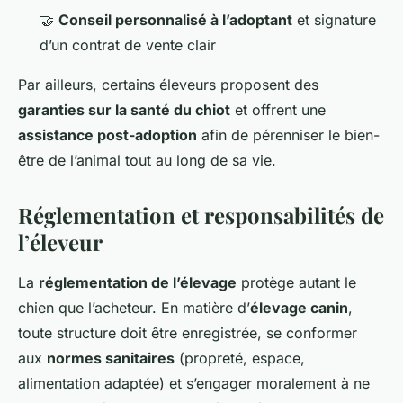
🤝
Conseil personnalisé à l’adoptant
et signature
d’un contrat de vente clair
Par ailleurs, certains éleveurs proposent des
garanties sur la santé du chiot
et offrent une
assistance post-adoption
afin de pérenniser le bien-
être de l’animal tout au long de sa vie.
Réglementation et responsabilités de
l’éleveur
La
réglementation de l’élevage
protège autant le
chien que l’acheteur. En matière d’
élevage canin
,
toute structure doit être enregistrée, se conformer
aux
normes sanitaires
(propreté, espace,
alimentation adaptée) et s’engager moralement à ne