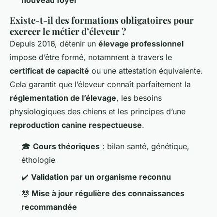
nouveau foyer
Existe-t-il des formations obligatoires pour
exercer le métier d’éleveur ?
Depuis 2016, détenir un
élevage professionnel
impose d’être formé, notamment à travers le
certificat de capacité
ou une attestation équivalente.
Cela garantit que l’éleveur connaît parfaitement la
réglementation de l’élevage
, les besoins
physiologiques des chiens et les principes d’une
reproduction canine respectueuse
.
🎓
Cours théoriques
: bilan santé, génétique,
éthologie
✔️
Validation par un organisme reconnu
🤓
Mise à jour régulière des connaissances
recommandée