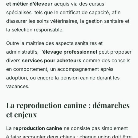
et métier d’éleveur
acquis via des cursus
spécialisés, tels que le certificat de capacité, afin
d’assurer les soins vétérinaires, la gestion sanitaire et
la sélection responsable.
Outre la maîtrise des aspects sanitaires et
administratifs, l’
élevage professionnel
peut proposer
divers
services pour acheteurs
comme des conseils
en comportement, un accompagnement après
adoption, ou encore la pension canine durant les
vacances.
La reproduction canine : démarches
et enjeux
La
reproduction canine
ne consiste pas simplement
à faire accoupler deux chiens : chaque union doit être