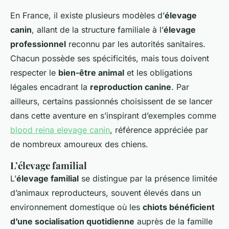
En France, il existe plusieurs modèles d’
élevage
canin
, allant de la structure familiale à l’
élevage
professionnel
reconnu par les autorités sanitaires.
Chacun possède ses spécificités, mais tous doivent
respecter le
bien-être animal
et les obligations
légales encadrant la
reproduction canine
. Par
ailleurs, certains passionnés choisissent de se lancer
dans cette aventure en s’inspirant d’exemples comme
blood reina elevage canin
, référence appréciée par
de nombreux amoureux des chiens.
L’élevage familial
L’
élevage familial
se distingue par la présence limitée
d’animaux reproducteurs, souvent élevés dans un
environnement domestique où les
chiots bénéficient
d’une socialisation quotidienne
auprès de la famille