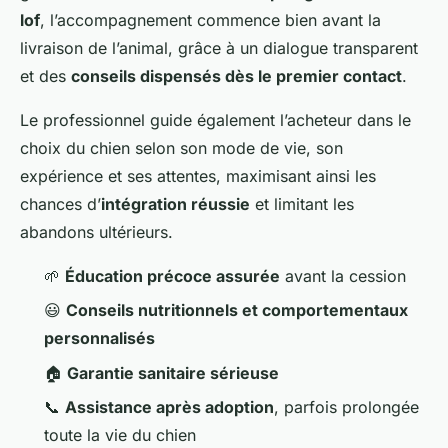
lof
, l’accompagnement commence bien avant la
livraison de l’animal, grâce à un dialogue transparent
et des
conseils dispensés dès le premier contact
.
Le professionnel guide également l’acheteur dans le
choix du chien selon son mode de vie, son
expérience et ses attentes, maximisant ainsi les
chances d’
intégration réussie
et limitant les
abandons ultérieurs.
🌱
Éducation précoce assurée
avant la cession
😃
Conseils nutritionnels et comportementaux
personnalisés
🏠
Garantie sanitaire sérieuse
📞
Assistance après adoption
, parfois prolongée
toute la vie du chien