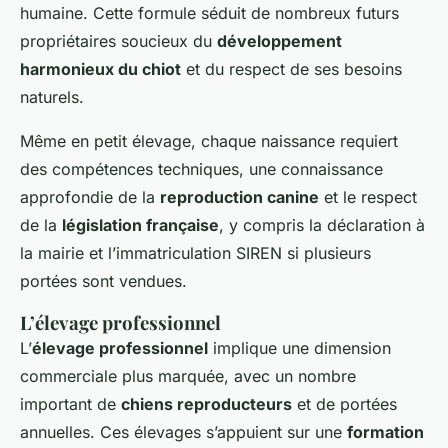
humaine. Cette formule séduit de nombreux futurs
propriétaires soucieux du
développement
harmonieux du chiot
et du respect de ses besoins
naturels.
Même en petit élevage, chaque naissance requiert
des compétences techniques, une connaissance
approfondie de la
reproduction canine
et le respect
de la
législation française
, y compris la déclaration à
la mairie et l’immatriculation SIREN si plusieurs
portées sont vendues.
L’élevage professionnel
L’
élevage professionnel
implique une dimension
commerciale plus marquée, avec un nombre
important de
chiens reproducteurs
et de portées
annuelles. Ces élevages s’appuient sur une
formation