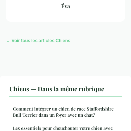
Éva
← Voir tous les articles Chiens
Chiens — Dans la même rubrique
Comment intégrer un chien de race Staffordshire
Bull Terrier dans un foyer avec un chat?
Les essentiels pour chouchouter votre chien avec