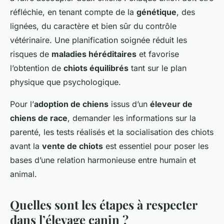
réfléchie, en tenant compte de la
génétique
, des
lignées, du caractère et bien sûr du contrôle
vétérinaire. Une planification soignée réduit les
risques de
maladies héréditaires
et favorise
l’obtention de
chiots équilibrés
tant sur le plan
physique que psychologique.
Pour l’
adoption de chiens
issus d’un
éleveur de
chiens de race
, demander les informations sur la
parenté, les tests réalisés et la socialisation des chiots
avant la
vente de chiots
est essentiel pour poser les
bases d’une relation harmonieuse entre humain et
animal.
Quelles sont les étapes à respecter
dans l’élevage canin ?