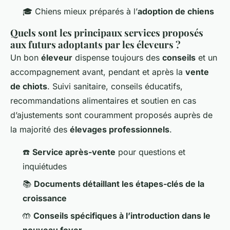
🎓 Chiens mieux préparés à l’
adoption de chiens
Quels sont les principaux services proposés
aux futurs adoptants par les éleveurs ?
Un bon
éleveur
dispense toujours des
conseils
et un
accompagnement avant, pendant et après la
vente
de chiots
. Suivi sanitaire, conseils éducatifs,
recommandations alimentaires et soutien en cas
d’ajustements sont couramment proposés auprès de
la majorité des
élevages professionnels
.
☎️
Service après-vente
pour questions et
inquiétudes
📚
Documents détaillant les étapes-clés de la
croissance
🤲
Conseils spécifiques à l’introduction dans le