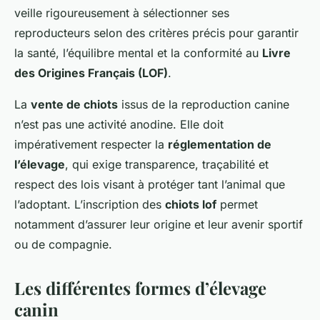
veille rigoureusement à sélectionner ses
reproducteurs selon des critères précis pour garantir
la santé, l’équilibre mental et la conformité au
Livre
des Origines Français (LOF)
.
La
vente de chiots
issus de la reproduction canine
n’est pas une activité anodine. Elle doit
impérativement respecter la
réglementation de
l’élevage
, qui exige transparence, traçabilité et
respect des lois visant à protéger tant l’animal que
l’adoptant. L’inscription des
chiots lof
permet
notamment d’assurer leur origine et leur avenir sportif
ou de compagnie.
Les différentes formes d’élevage
canin