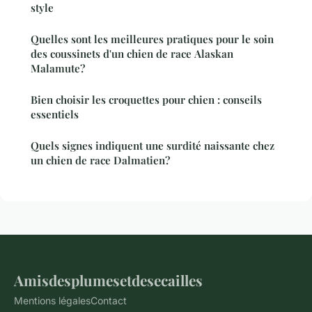
style
Quelles sont les meilleures pratiques pour le soin
des coussinets d'un chien de race Alaskan
Malamute?
Bien choisir les croquettes pour chien : conseils
essentiels
Quels signes indiquent une surdité naissante chez
un chien de race Dalmatien?
Amisdesplumesetdesecailles
Mentions légales
Contact